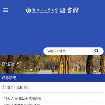
资源动态
资源动态
首页
资源动态
问天 AI 研究助手试用通知