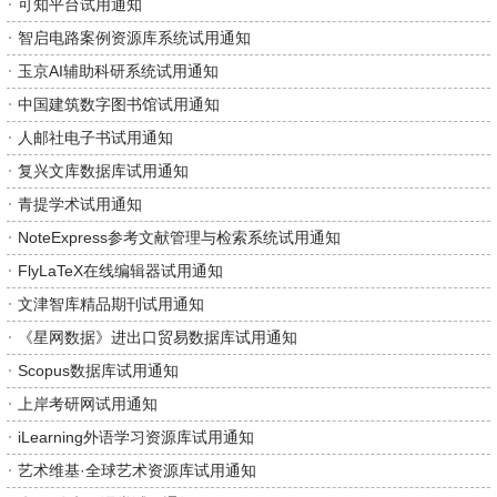
可知平台试用通知
智启电路案例资源库系统试用通知
玉京AI辅助科研系统试用通知
中国建筑数字图书馆试用通知
人邮社电子书试用通知
复兴文库数据库试用通知
青提学术试用通知
NoteExpress参考文献管理与检索系统试用通知
FlyLaTeX在线编辑器试用通知
文津智库精品期刊试用通知
《星网数据》进出口贸易数据库试用通知
Scopus数据库试用通知
上岸考研网试用通知
iLearning外语学习资源库试用通知
艺术维基·全球艺术资源库试用通知