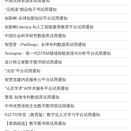
中国法律资源库试用通知
“元阅读”精品电子书试用通知
创新树-全球创新知识平台试用通知
创新树Literacy AI人工智能素养教育平台试用通知
中国社会科学研究数据库试用通知
智慧芽（PatSnap）全球专利数据库试用通知
Scinapse：新一代STEM领域智能发现与分析平台试用通知
设计师之家数字图书馆试用通知
“法信”平台试用通知
智慧党建内容服务云平台试用通知
“沁言学术”AI学术服务平台试用通知
擎策·知海专利数据库试用通知
中华优秀传统文化数字图书馆试用通知
51CTO学堂（教育版）数字化人才学习平台试用通知
【掌阅精选】数字图书馆试用通知