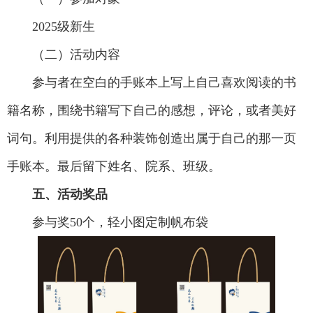
2025级新生
（二）活动内容
参与者在空白的手账本上写上自己喜欢阅读的书
籍名称，围绕书籍写下自己的感想，评论，或者美好
词句。利用提供的各种装饰创造出属于自己的那一页
手账本。最后留下姓名、院系、班级。
五、活动奖品
参与奖50个，轻小图定制帆布袋