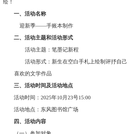
绘！
一、活动名称
迎新季——手账本制作
二、活动主题和活动形式
活动主题：笔墨记新程
活动形式：新生在空白手札上绘制评抒自己
喜欢的文学作品
三、活动时间及活动地点
活动时间：2025年10月23号15:00
活动地点：东风图书馆广场
四、活动内容
（一）参加对象