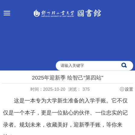
2025年迎新季 绘智己“第四站”
时间：2025-10-20
浏览：
375
设置
这是一本专为大学新生准备的入学手账。它不仅
仅是一个本子，更是一位贴心的伙伴、一位忠实的记
录者。规划未来，收藏美好，迎新季手账，等你来