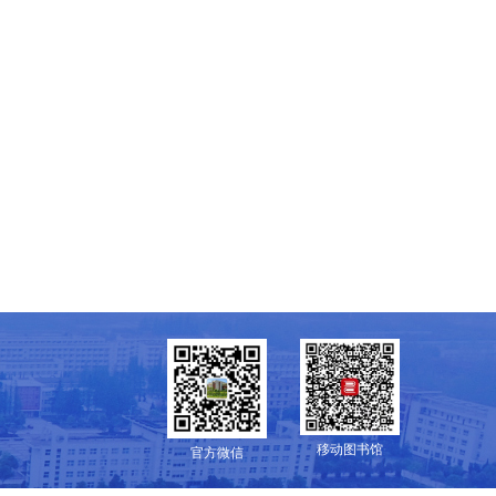
移动图书馆
官方微信