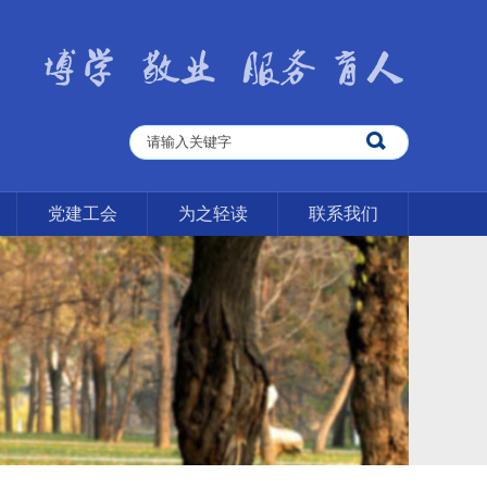
党建工会
为之轻读
联系我们