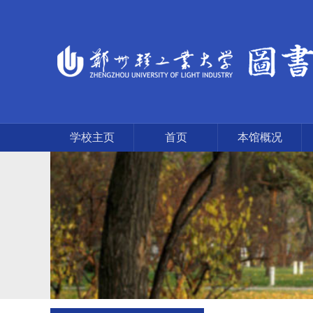
学校主页
首页
本馆概况