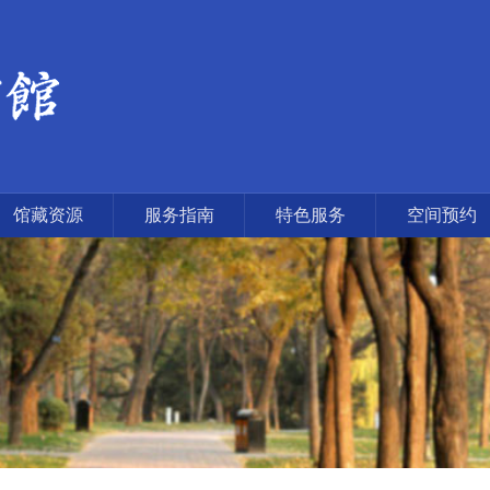
馆藏资源
服务指南
特色服务
空间预约