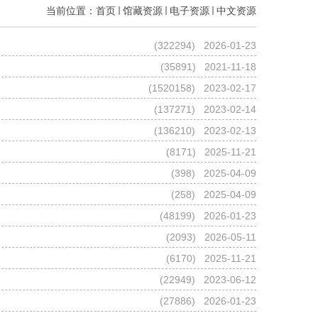
当前位置：
首页
馆藏资源
电子资源
中文资源
(
322294
) 2026-01-23
(
35891
) 2021-11-18
(
1520158
) 2023-02-17
(
137271
) 2023-02-14
(
136210
) 2023-02-13
(
8171
) 2025-11-21
(
398
) 2025-04-09
(
258
) 2025-04-09
(
48199
) 2026-01-23
(
2093
) 2026-05-11
(
6170
) 2025-11-21
(
22949
) 2023-06-12
(
27886
) 2026-01-23