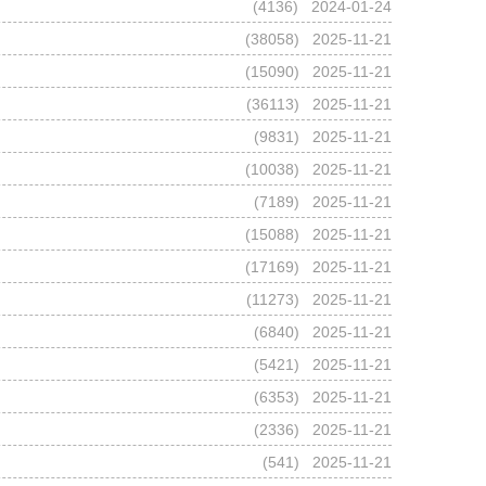
(
4136
) 2024-01-24
(
38058
) 2025-11-21
(
15090
) 2025-11-21
(
36113
) 2025-11-21
(
9831
) 2025-11-21
(
10038
) 2025-11-21
(
7189
) 2025-11-21
(
15088
) 2025-11-21
(
17169
) 2025-11-21
(
11273
) 2025-11-21
(
6840
) 2025-11-21
(
5421
) 2025-11-21
(
6353
) 2025-11-21
(
2336
) 2025-11-21
(
541
) 2025-11-21