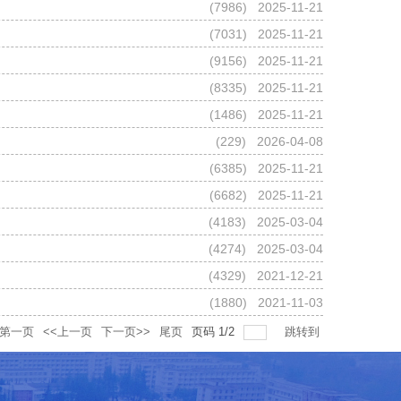
(
7986
) 2025-11-21
(
7031
) 2025-11-21
(
9156
) 2025-11-21
(
8335
) 2025-11-21
(
1486
) 2025-11-21
(
229
) 2026-04-08
(
6385
) 2025-11-21
(
6682
) 2025-11-21
(
4183
) 2025-03-04
(
4274
) 2025-03-04
(
4329
) 2021-12-21
(
1880
) 2021-11-03
第一页
<<上一页
下一页>>
尾页
页码
1
/
2
跳转到