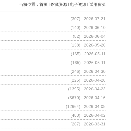
当前位置：
首页
馆藏资源
电子资源
试用资源
(
307
) 2026-07-21
(
140
) 2026-06-10
(
82
) 2026-06-04
(
138
) 2026-05-20
(
165
) 2026-05-11
(
165
) 2026-05-11
(
246
) 2026-04-30
(
225
) 2026-04-28
(
1395
) 2026-04-23
(
3670
) 2026-04-16
(
12664
) 2026-04-08
(
483
) 2026-04-02
(
267
) 2026-03-31