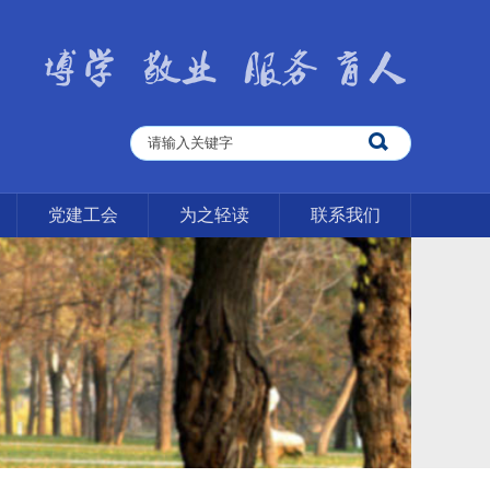
党建工会
为之轻读
联系我们