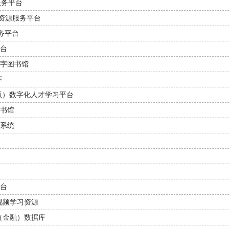
服务平台
理资源服务平台
服务平台
台
字图书馆
库
育版）数字化人才学习平台
书馆
系统
台
视频学习资源
（金融）数据库