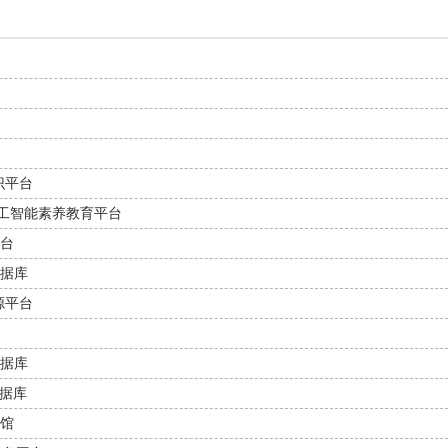
识平台
AI人工智能素养教育平台
台
据库
源平台
据库
数据库
馆