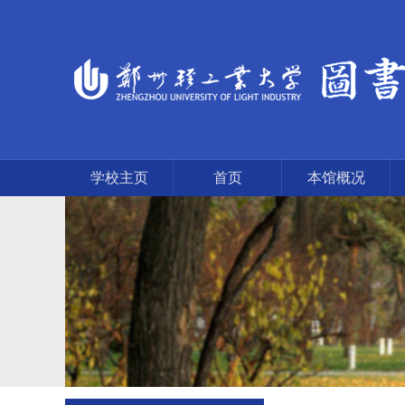
学校主页
首页
本馆概况