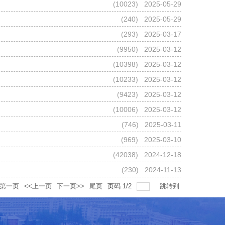
(
10023
) 2025-05-29
(
240
) 2025-05-29
(
293
) 2025-03-17
(
9950
) 2025-03-12
(
10398
) 2025-03-12
(
10233
) 2025-03-12
(
9423
) 2025-03-12
(
10006
) 2025-03-12
(
746
) 2025-03-11
(
969
) 2025-03-10
(
42038
) 2024-12-18
(
230
) 2024-11-13
第一页
<<上一页
下一页>>
尾页
页码
1
/
2
跳转到