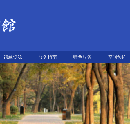
馆藏资源
服务指南
特色服务
空间预约