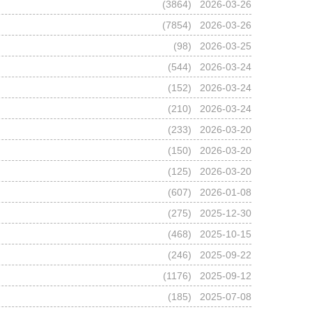
(
3864
) 2026-03-26
(
7854
) 2026-03-26
(
98
) 2026-03-25
(
544
) 2026-03-24
(
152
) 2026-03-24
(
210
) 2026-03-24
(
233
) 2026-03-20
(
150
) 2026-03-20
(
125
) 2026-03-20
(
607
) 2026-01-08
(
275
) 2025-12-30
(
468
) 2025-10-15
(
246
) 2025-09-22
(
1176
) 2025-09-12
(
185
) 2025-07-08