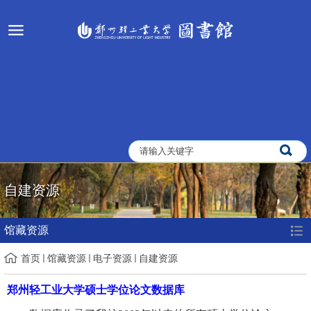
自建资源
馆藏资源
首页
馆藏资源
电子资源
自建资源
郑州轻工业大学硕士学位论文数据库