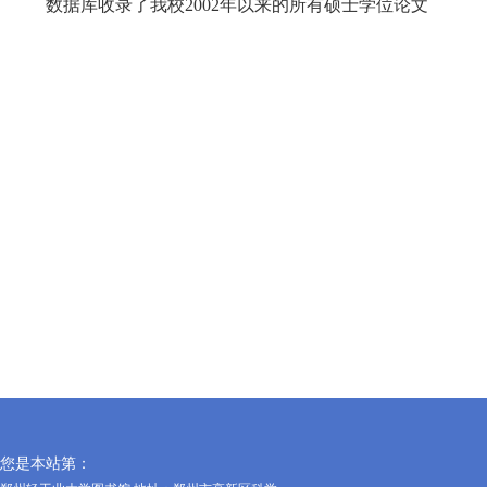
数据库收录了我校2002年以来的所有硕士学位论文
您是本站第：