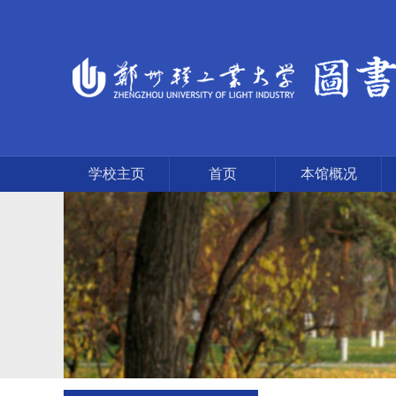
学校主页
首页
本馆概况