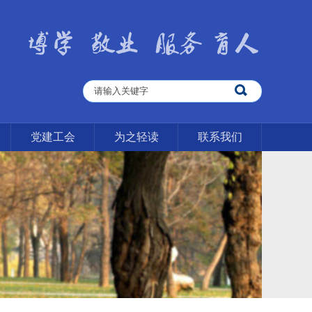
党建工会
为之轻读
联系我们