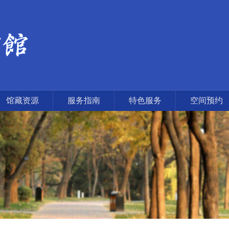
馆藏资源
服务指南
特色服务
空间预约