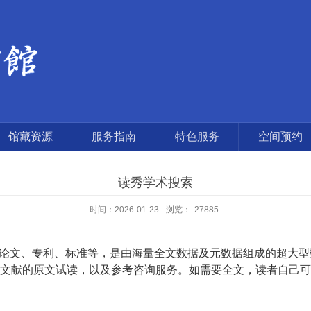
馆藏资源
服务指南
特色服务
空间预约
读秀学术搜索
时间：2026-01-23
浏览：
27885
论文、专利、标准等，是由海量全文数据及元数据组成的超大型
文献的原文试读，以及参考咨询服务。如需要全文，读者自己可