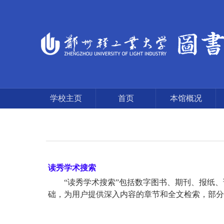
学校主页
首页
本馆概况
读秀学术搜索
“读秀学术搜索”包括数字图书、期刊、报纸、
础，为用户提供深入内容的章节和全文检索，部分