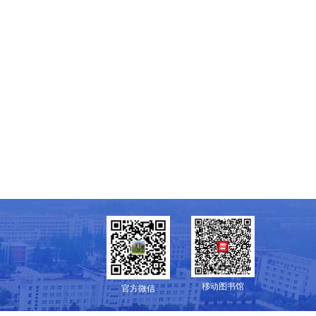
移动图书馆
官方微信