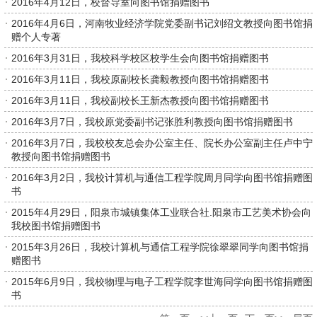
2016年4月12日，校督导室向图书馆捐赠图书
2016年4月6日，河南牧业经济学院党委副书记刘绍文教授向图书馆捐
赠个人专著
2016年3月31日，我校科学校区校学生会向图书馆捐赠图书
2016年3月11日，我校原副校长龚毅教授向图书馆捐赠图书
2016年3月11日，我校副校长王新杰教授向图书馆捐赠图书
2016年3月7日，我校原党委副书记张胜利教授向图书馆捐赠图书
2016年3月7日，我校校友总会办公室主任、院长办公室副主任卢中宁
教授向图书馆捐赠图书
2016年3月2日，我校计算机与通信工程学院周月同学向图书馆捐赠图
书
2015年4月29日，阳泉市城镇集体工业联合社.阳泉市工艺美术协会向
我校图书馆捐赠图书
2015年3月26日，我校计算机与通信工程学院徐翠翠同学向图书馆捐
赠图书
2015年6月9日，我校物理与电子工程学院李世海同学向图书馆捐赠图
书