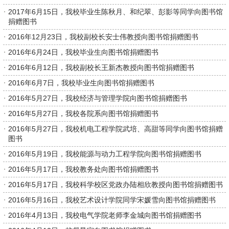
2017年6月15日，我校毕业生陈秋月、和纪翠、彭影等同学向图书馆
捐赠图书
2016年12月23日，我校副校长安士伟教授向图书馆捐赠图书
2016年6月24日，我校毕业生向图书馆捐赠图书
2016年6月12日，我校副校长王新杰教授向图书馆捐赠图书
2016年6月7日，我校毕业生向图书馆捐赠图书
2016年5月27日，我校经济与管理学院向图书馆捐赠图书
2016年5月27日，我校各院系向图书馆捐赠图书
2016年5月27日，我校机电工程学院武培、高甜等同学向图书馆捐赠
图书
2016年5月19日，我校能源与动力工程学院向图书馆捐赠图书
2016年5月17日，我校教务处向图书馆捐赠图书
2016年5月17日，我校科学校区党政办陆相欣教授向图书馆捐赠图书
2016年5月16日，我校艺术设计学院同学宋媛雪向图书馆捐赠图书
2016年4月13日，我校电气学院老师李金城向图书馆捐赠图书