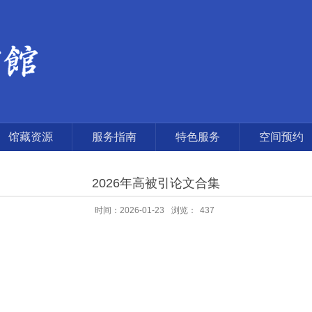
馆藏资源
服务指南
特色服务
空间预约
2026年高被引论文合集
时间：2026-01-23
浏览：
437