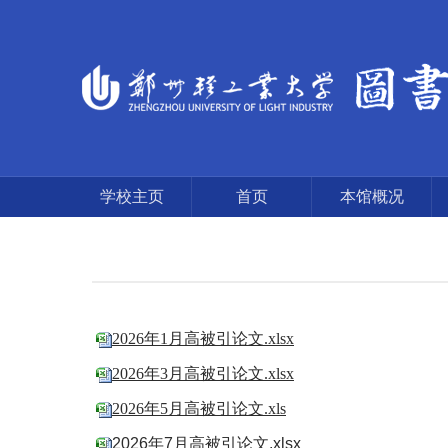
学校主页
首页
本馆概况
2026年1月高被引论文.xlsx
2026年3月高被引论文.xlsx
2026年5月高被引论文.xls
2026年7月高被引论文.xlsx