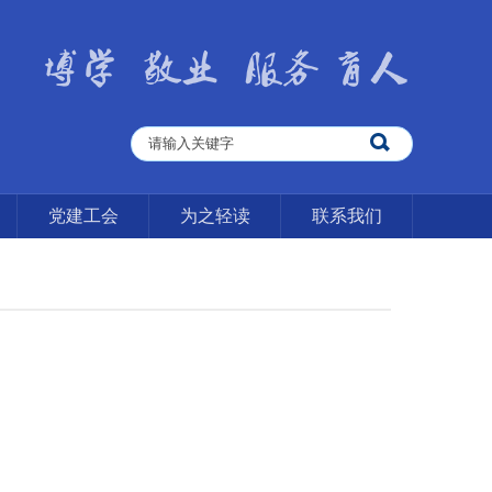
党建工会
为之轻读
联系我们