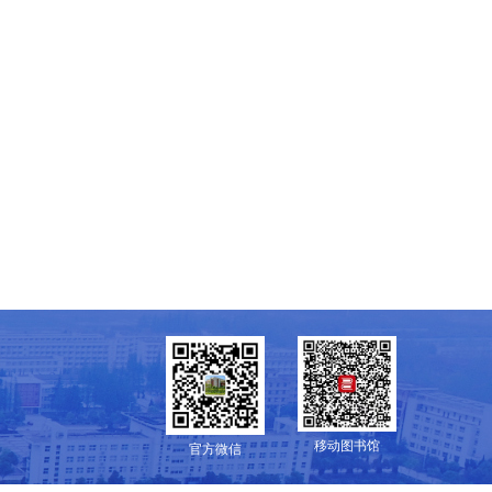
移动图书馆
官方微信