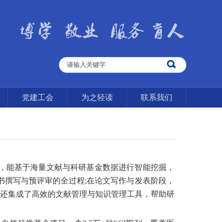
党建工会
为之轻读
联系我们
段，能基于海量文献与科研基金数据进行智能挖掘，
书撰写与预评审的全过程;在论文写作与发表阶段，
还集成了高效的文献管理与知识管理工具，帮助研