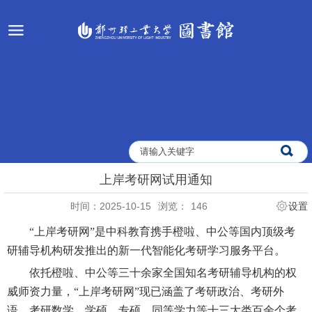
上岸考研网试用通知
时间：2025-10-15
浏览：
146
设置
“上岸考研网”是中科教育携手橙啦、中公等国内顶级考
研辅导机构研发推出的新一代智能化考研学习服务平台。
依托橙啦、中公等三十余家全国知名考研辅导机构的权
威师资力量，“上岸考研网”现已涵盖了考研政治、考研外
语、考研数学、学硕、专硕、同等学力等十三大类百余个考