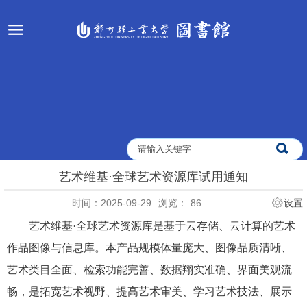
艺术维基·全球艺术资源库试用通知
时间：2025-09-29
浏览：
86
设置
艺术维基·全球艺术资源库是基于云存储、云计算的艺术
作品图像与信息库。本产品规模体量庞大、图像品质清晰、
艺术类目全面、检索功能完善、数据翔实准确、界面美观流
畅，是拓宽艺术视野、提高艺术审美、学习艺术技法、展示