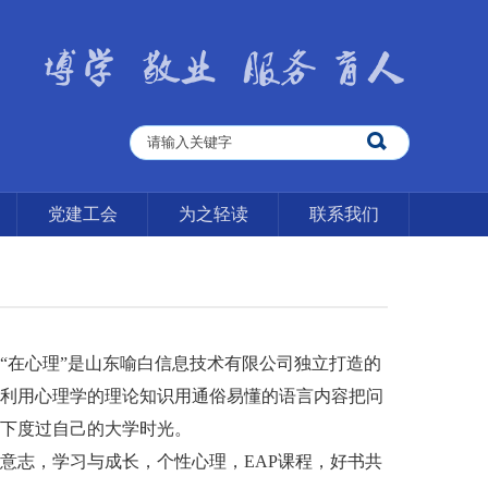
党建工会
为之轻读
联系我们
在心理”是山东喻白信息技术有限公司独立打造的
利用心理学的理论知识用通俗易懂的语言内容把问
下度过自己的大学时光。
志，学习与成长，个性心理，EAP课程，好书共