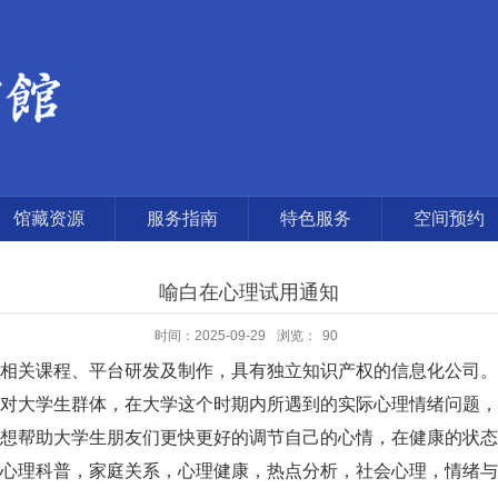
馆藏资源
服务指南
特色服务
空间预约
喻白在心理试用通知
时间：2025-09-29
浏览：
90
关课程、平台研发及制作，具有独立知识产权的信息化公司。“
对大学生群体，在大学这个时期内所遇到的实际心理情绪问题，
想帮助大学生朋友们更快更好的调节自己的心情，在健康的状态
理科普，家庭关系，心理健康，热点分析，社会心理，情绪与意