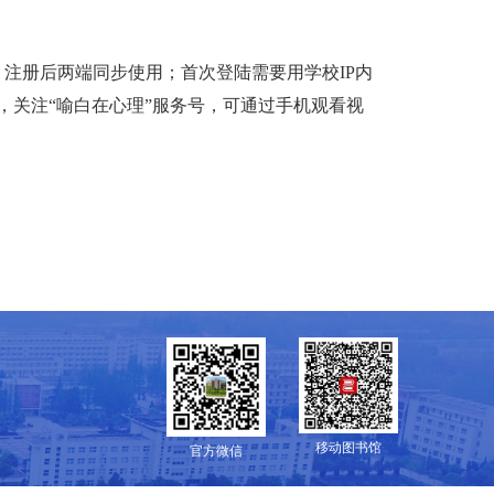
注册后两端同步使用；首次登陆需要用学校IP内
，关注“喻白在心理”服务号，可通过手机观看视
移动图书馆
官方微信