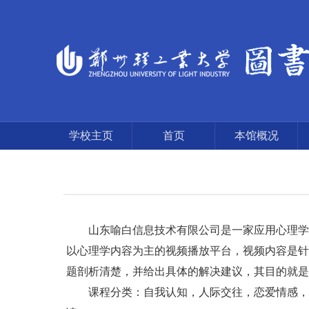
学校主页
首页
本馆概况
山东喻白信息技术有限公司是一家应用心理学相
以心理学内容为主的视频播放平台，视频内容是针
题剖析清楚，并给出具体的解决建议，其目的就是
课程分类：自我认知，人际交往，恋爱情感，心