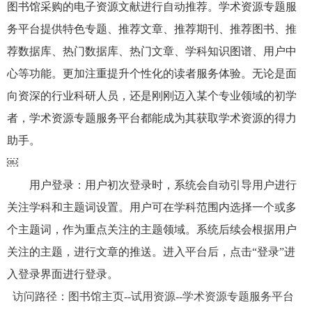
图书馆采购的电子资源文献进行自动推荐。
学术资源专题
服
务平台提供特色专题、推荐文章、推荐期刊、推荐图书、推
荐数据库、热门数据库、热门文章、学科知识图谱、用户中
心等功能。更加注重提升个性化的读者服务体验。无论是面
向资深的行业科研人员，还是刚刚迈入某个专业领域的初学
者，
学术资源专题
服务平台都能成为其获取学术资源的得力
助手。
￼
用户登录：用户初次登录时，系统会自动引导用户进行
关注学科和主题词设置。用户可在学科范围内选择一个或多
个主题词，作为重点关注的主题领域。系统后续会根据用户
关注的主题，进行文章的推送。进入平台后，点击“登录”进
入登录界面进行登录。
访问路径：图书馆主页--试用资源--
学术资源专题
服务平台