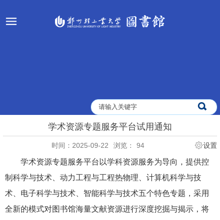
学术资源专题服务平台试用通知
时间：2025-09-22
浏览：
94
设置
学术资源专题服务平台以学科资源服务为导向，提供控
制科学与技术、动力工程与工程热物理、计算机科学与技
术、电子科学与技术、智能科学与技术五个特色专题，采用
全新的模式对图书馆海量文献资源进行深度挖掘与揭示，将