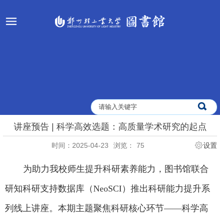
讲座预告 | 科学高效选题：高质量学术研究的起点
时间：2025-04-23
浏览：
75
设置
为助力我校师生提升科研素养能力，图书馆联合
研知科研支持数据库（
NeoSCI
）推出科研能力提升系
列线上讲座。本期主题聚焦科研核心环节——科学高