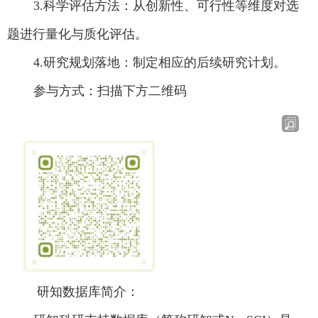
3.
科学评估方法：从创新性、可行性等维度对选
题进行量化与质化评估。
4.
研究规划落地：制定相应的后续研究计划。
参与方式：扫描下方二维码
研知数据库简介：