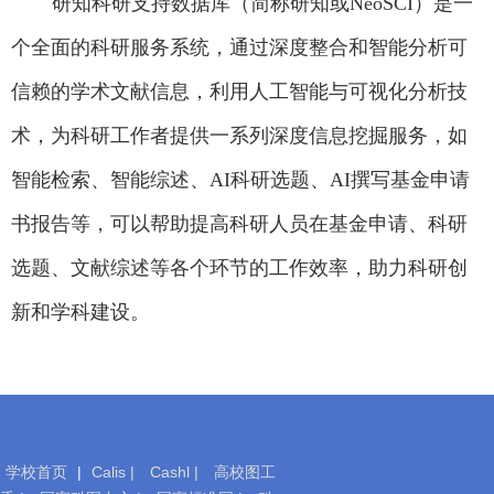
研知科研支持数据库（简称研知或
NeoSCI
）是一
个全面的科研服务系统，通过深度整合和智能分析可
信赖的学术文献信息，利用人工智能与可视化分析技
术，为科研工作者提供一系列深度信息挖掘服务，如
智能检索、智能综述、
AI
科研选题、
AI
撰写基金申请
书报告等，可以帮助提高科研人员在基金申请、科研
选题、文献综述等各个环节的工作效率，助力科研创
新和学科建设。
学校首页
|
Calis |
Cashl |
高校图工