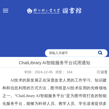
ChatLibrary AI智能服务平台试用通知
时间：2024-12-05
浏览：
164
设置
AI
技术的新发展正在深度改变人类的工作学习、知识建
构和信息利用的方式方法，图书馆是
AI
技术应用的先锋领地
之一。“
ChatLibrary AI
智能服务平台”是为图书馆打造的智能
化服务平台，能够为科研人员、教学人员、学生读者提供多