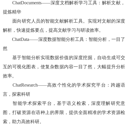
ChatDocuments
——深度文档解析学习工具：解析文献，
提炼精华
面向研究人员的智能文献解析工具。实现对文献的深度
解析，快速提炼要点，提高文献学习与研读效率。
ChatData
——深度数据智能分析工具：智能分析，一目了
然
基于智能分析实现数据价值的深度挖掘，自动生成可交
互的可视化图表，使复杂数据内容一目了然，大幅提升分析
效率。
ChatResearch
——高效个性化的学术探究平台：跨越语
言，探索科研
智能学术探索平台，基于语义检索，深度理解研究意
图，打破资源在语种上的界限，提供全面精准的学术资源检
索，助力高效科研。